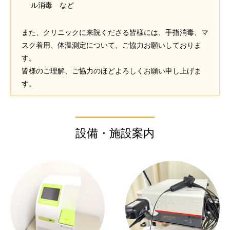
ル消毒 など
また、クリニックに来院くださる皆様には、手指消毒、マ
スク着用、体温測定について、ご協力お願いしておりま
す。
皆様のご理解、ご協力のほどよろしくお願い申し上げま
す。
設備・施設案内