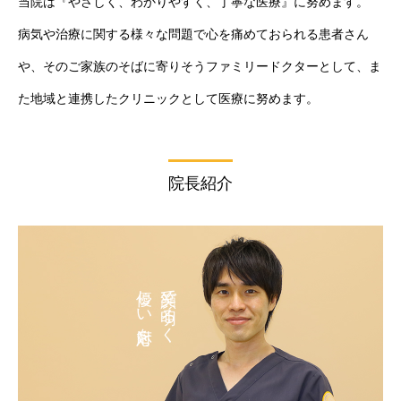
当院は『やさしく、わかりやすく、丁寧な医療』に努めます。
病気や治療に関する様々な問題で心を痛めておられる患者さん
や、そのご家族のそばに寄りそうファミリードクターとして、ま
た地域と連携したクリニックとして医療に努めます。
院長紹介
優しい対応を。
笑顔で明るく